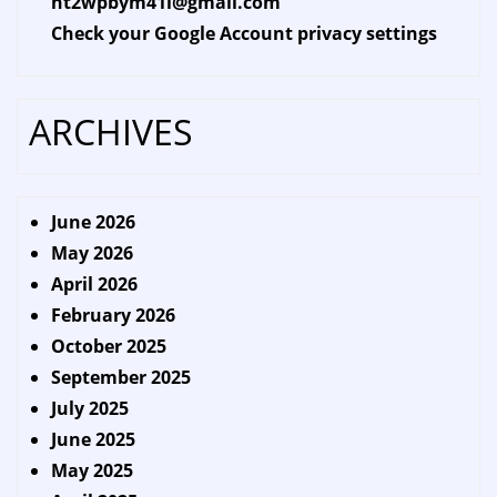
ht2wpbym41l@gmail.com
Check your Google Account privacy settings
ARCHIVES
June 2026
May 2026
April 2026
February 2026
October 2025
September 2025
July 2025
June 2025
May 2025