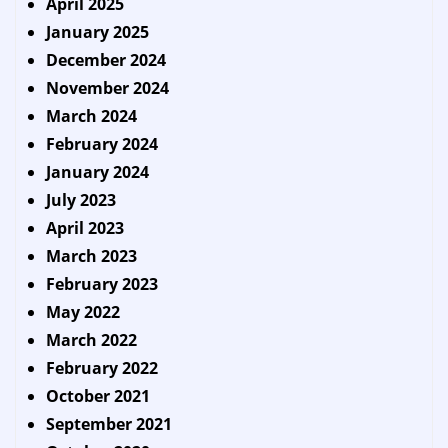
April 2025
January 2025
December 2024
November 2024
March 2024
February 2024
January 2024
July 2023
April 2023
March 2023
February 2023
May 2022
March 2022
February 2022
October 2021
September 2021