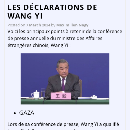
LES DÉCLARATIONS DE
WANG YI
Posted on
7 March 2024
by
Maximilien Nagy
Voici les principaux points à retenir de la conférence
de presse annuelle du ministre des Affaires
étrangères chinois, Wang Yi :
GAZA
Lors de sa conférence de presse, Wang Yi a qualifié