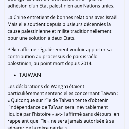
adhésion d’un Etat palestinien aux Nations unies.
La Chine entretient de bonnes relations avec Israël.
Mais elle soutient depuis plusieurs décennies la
cause palestinienne et milite traditionnellement
pour une solution à deux Etats.
Pékin affirme régulièrement vouloir apporter sa
contribution au processus de paix israélo-
palestinien, au point mort depuis 2014.
TAÏWAN
Les déclarations de Wang Yi étaient
particulièrement sentencielles concernant Taïwan :
« Quiconque sur l’île de Taïwan tente d’obtenir
l’indépendance de Taïwan sera inévitablement
liquidé par l’histoire » a-t-il affirmé sans détours, en
rappelant que l’île « ne sera jamais autorisée à se
séparer de la mère patrie. »