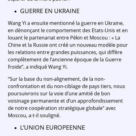
GUERRE EN UKRAINE
Wang Yi a ensuite mentionné la guerre en Ukraine,
en dénonçant le comportement des Etats-Unis et en
louant le partenariat entre Pékin et Moscou : « La
Chine et la Russie ont créé un nouveau modèle pour
les relations entre grandes puissances, qui diffère
complètement de l’ancienne époque de la Guerre
froide”, a indiqué Wang Yi.
“Sur la base du non-alignement, de la non-
confrontation et du non-ciblage de pays tiers, nous
poursuivrons sur la voie d’une amitié de bon
voisinage permanente et d’un approfondissement
de notre coopération stratégique globale” avec
Moscou, a-t-il souligné.
L’UNION EUROPEENNE