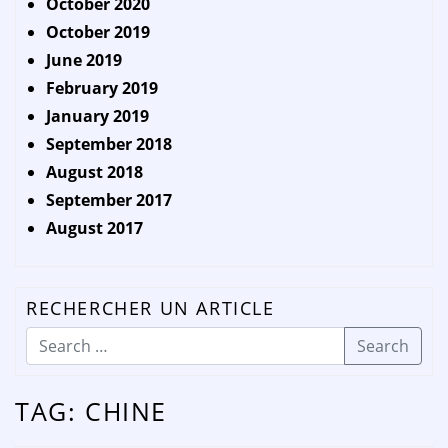
October 2020
October 2019
June 2019
February 2019
January 2019
September 2018
August 2018
September 2017
August 2017
RECHERCHER UN ARTICLE
Search
TAG:
CHINE