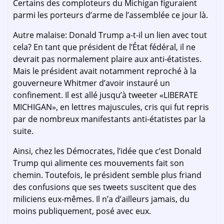
Certains des comploteurs du Michigan figuraient
parmi les porteurs d’arme de l’assemblée ce jour là.
Autre malaise: Donald Trump a-t-il un lien avec tout
cela? En tant que président de l’État fédéral, il ne
devrait pas normalement plaire aux anti-étatistes.
Mais le président avait notamment reproché à la
gouverneure Whitmer d’avoir instauré un
confinement. Il est allé jusqu’à tweeter «LIBERATE
MICHIGAN», en lettres majuscules, cris qui fut repris
par de nombreux manifestants anti-étatistes par la
suite.
Ainsi, chez les Démocrates, l’idée que c’est Donald
Trump qui alimente ces mouvements fait son
chemin. Toutefois, le président semble plus friand
des confusions que ses tweets suscitent que des
miliciens eux-mêmes. Il n’a d’ailleurs jamais, du
moins publiquement, posé avec eux.