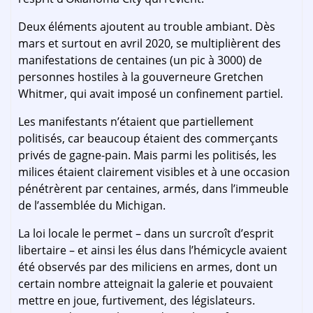
Deux éléments ajoutent au trouble ambiant. Dès
mars et surtout en avril 2020, se multiplièrent des
manifestations de centaines (un pic à 3000) de
personnes hostiles à la gouverneure Gretchen
Whitmer, qui avait imposé un confinement partiel.
Les manifestants n’étaient que partiellement
politisés, car beaucoup étaient des commerçants
privés de gagne-pain. Mais parmi les politisés, les
milices étaient clairement visibles et à une occasion
pénétrèrent par centaines, armés, dans l’immeuble
de l’assemblée du Michigan.
La loi locale le permet – dans un surcroît d’esprit
libertaire – et ainsi les élus dans l’hémicycle avaient
été observés par des miliciens en armes, dont un
certain nombre atteignait la galerie et pouvaient
mettre en joue, furtivement, des législateurs.