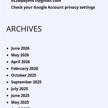
ht2wpbym41l@gmail.com
Check your Google Account privacy settings
ARCHIVES
June 2026
May 2026
April 2026
February 2026
October 2025
September 2025
July 2025
June 2025
May 2025