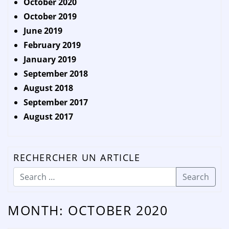
October 2020
October 2019
June 2019
February 2019
January 2019
September 2018
August 2018
September 2017
August 2017
RECHERCHER UN ARTICLE
Search
MONTH:
OCTOBER 2020