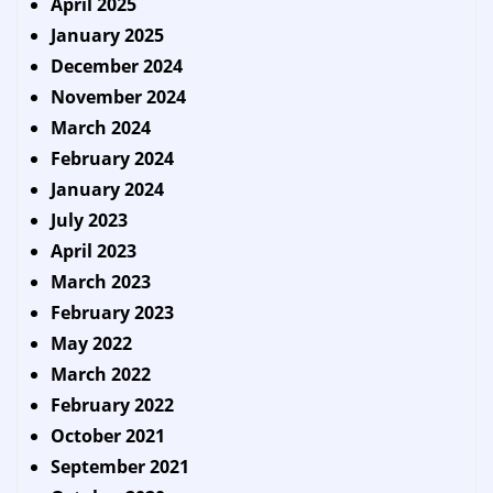
April 2025
January 2025
December 2024
November 2024
March 2024
February 2024
January 2024
July 2023
April 2023
March 2023
February 2023
May 2022
March 2022
February 2022
October 2021
September 2021