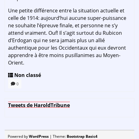
Une petite différence entre la situation actuelle et
celle de 1914: aujourd’hui aucune super-puissance
ne souhaite l’épreuve finale, et personne ne s’y
attend vraiment. Ouf! Il s’agit surtout du Rubicon
d’Erdogan qui ne sera jamais plus un allié
authentique pour les Occidentaux qui eux devront
apprendre à être moins pusillanimes au Moyen-
Orient.
Non classé
0
Tweets de HaroldTribune
Powered by
WordPress
| Theme:
Bootstrap Basic4