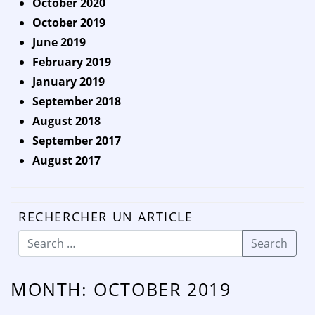
October 2020
October 2019
June 2019
February 2019
January 2019
September 2018
August 2018
September 2017
August 2017
RECHERCHER UN ARTICLE
Search
MONTH:
OCTOBER 2019