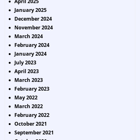
April 2025
January 2025
December 2024
November 2024
March 2024
February 2024
January 2024
July 2023
April 2023
March 2023
February 2023
May 2022
March 2022
February 2022
October 2021
September 2021