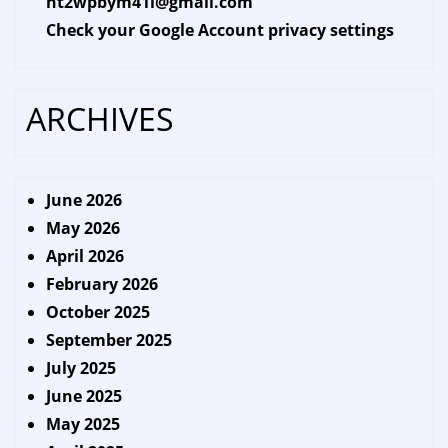
ht2wpbym41l@gmail.com
Check your Google Account privacy settings
ARCHIVES
June 2026
May 2026
April 2026
February 2026
October 2025
September 2025
July 2025
June 2025
May 2025