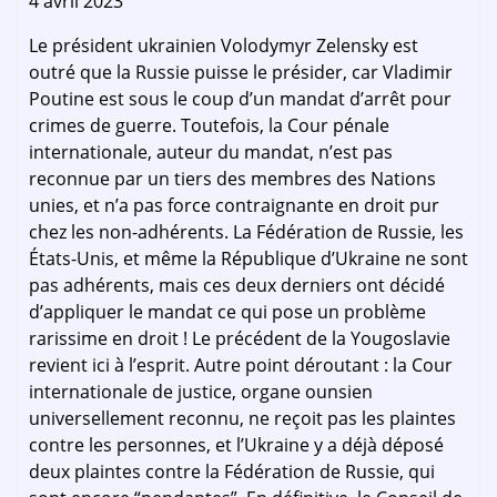
4 avril 2023
Le président ukrainien Volodymyr Zelensky est
outré que la Russie puisse le présider, car Vladimir
Poutine est sous le coup d’un mandat d’arrêt pour
crimes de guerre. Toutefois, la Cour pénale
internationale, auteur du mandat, n’est pas
reconnue par un tiers des membres des Nations
unies, et n’a pas force contraignante en droit pur
chez les non-adhérents. La Fédération de Russie, les
États-Unis, et même la République d’Ukraine ne sont
pas adhérents, mais ces deux derniers ont décidé
d’appliquer le mandat ce qui pose un problème
rarissime en droit ! Le précédent de la Yougoslavie
revient ici à l’esprit. Autre point déroutant : la Cour
internationale de justice, organe ounsien
universellement reconnu, ne reçoit pas les plaintes
contre les personnes, et l’Ukraine y a déjà déposé
deux plaintes contre la Fédération de Russie, qui