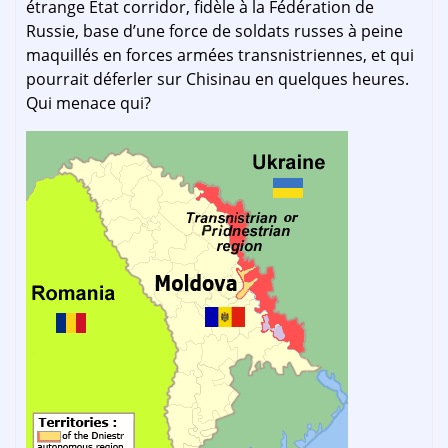
étrange État corridor, fidèle à la Fédération de
Russie, base d’une force de soldats russes à peine
maquillés en forces armées transnistriennes, et qui
pourrait déferler sur Chisinau en quelques heures.
Qui menace qui?