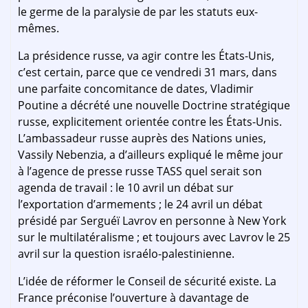
le germe de la paralysie de par les statuts eux-
mêmes.
La présidence russe, va agir contre les États-Unis,
c’est certain, parce que ce vendredi 31 mars, dans
une parfaite concomitance de dates, Vladimir
Poutine a décrété une nouvelle Doctrine stratégique
russe, explicitement orientée contre les États-Unis.
L’ambassadeur russe auprès des Nations unies,
Vassily Nebenzia, a d’ailleurs expliqué le même jour
à l’agence de presse russe TASS quel serait son
agenda de travail : le 10 avril un débat sur
l’exportation d’armements ; le 24 avril un débat
présidé par Serguéï Lavrov en personne à New York
sur le multilatéralisme ; et toujours avec Lavrov le 25
avril sur la question israélo-palestinienne.
L’idée de réformer le Conseil de sécurité existe. La
France préconise l’ouverture à davantage de