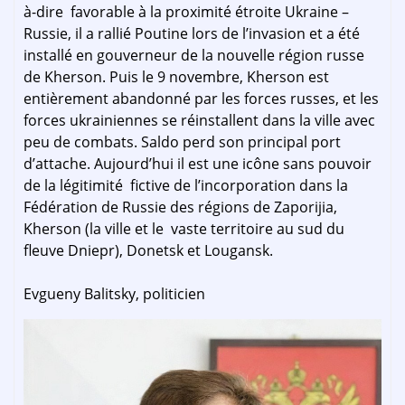
à-dire favorable à la proximité étroite Ukraine –
Russie, il a rallié Poutine lors de l’invasion et a été
installé en gouverneur de la nouvelle région russe
de Kherson. Puis le 9 novembre, Kherson est
entièrement abandonné par les forces russes, et les
forces ukrainiennes se réinstallent dans la ville avec
peu de combats. Saldo perd son principal port
d’attache. Aujourd’hui il est une icône sans pouvoir
de la légitimité fictive de l’incorporation dans la
Fédération de Russie des régions de Zaporijia,
Kherson (la ville et le vaste territoire au sud du
fleuve Dniepr), Donetsk et Lougansk.
Evgueny Balitsky, politicien