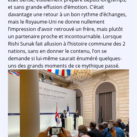
et sans grande effusion d’émotion. C’était
davantage une retour à un bon rythme d’échanges,
mais le Royaume-Uni ne donne nullement
l’impression d’avoir retrouvé un frère, mais plutôt
un partenaire proche et incontournable. Lorsque
Rishi Sunak fait allusion à l’histoire commune des 2
nations, sans en donner le contenu, l’on se
demande si lui-même saurait énuméré quelques-
uns des grands moments de ce mythique passé.