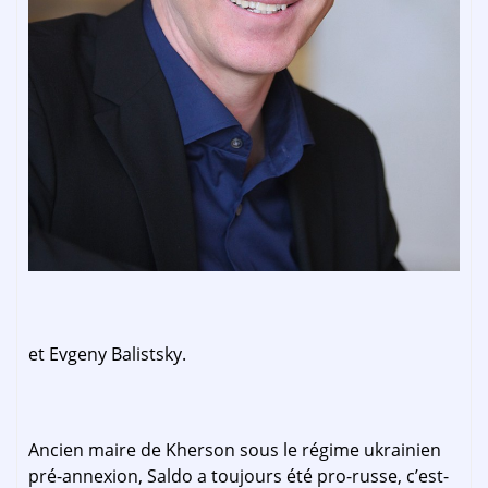
et Evgeny Balistsky.
Ancien maire de Kherson sous le régime ukrainien
pré-annexion, Saldo a toujours été pro-russe, c’est-