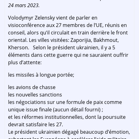
24 mars 2023.
Volodymyr Zelensky vient de parler en
visioconférence aux 27 membres de l’UE, réunis en
conseil, alors qu’il circulait en train derrière le front
oriental. Les villes visitées: Zaporijia, Bakhmout,
Kherson. Selon le président ukrainien, il y a 5
éléments dans cette guerre qui ne sauraient ouffrir
plus d’attente:
les missiles à longue portée;
les avions de chasse
les nouvelles sanctions
les négociations sur une formule de paix comme
unique issue finale (aucun détail fourni) ;
et les réformes institutionnelles, dont la poursuite
devrait satisfaire les 27.
Le président ukrainien dégagé beaucoup d’émotion,