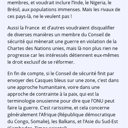
membres, et voudrait inclure l’Inde, le Nigeria, le
Brésil, aux populations immenses. Mais les rivaux de
ces pays-là, ne le veulent pas !
Aussi la France et d’autres voudraient disqualifier
de diverses manières un membre du Conseil de
sécurité qui mènerait une guerre en violation de la
Chartes des Nations unies, mais là non plus rien ne
progresse car les intéressés détiennent eux-mêmes
le droit exclusif de se réformer.
En fin de compte, si le Conseil de sécurité finit par
envoyer des Casques bleus sur une zone, c’est dans
une approche humanitaire, voire dans une
approche de contrainte à la paix, qui est la
terminologie onusienne pour dire que l’ONU peut
faire la guerre. C’est rarissime, et cela concerne
généralement l’Afrique (République démocratique
du Congo, Somalie), les Balkans, et l’Asie du Sud-Est