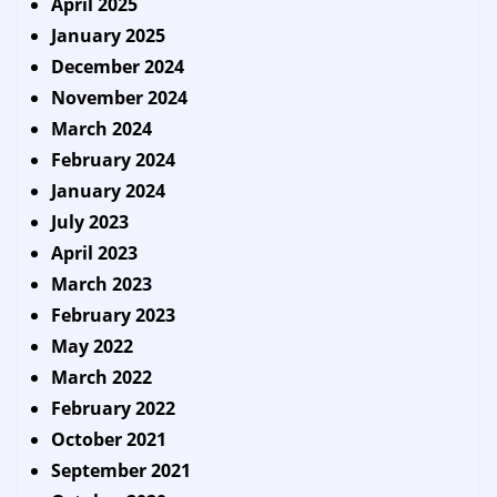
April 2025
January 2025
December 2024
November 2024
March 2024
February 2024
January 2024
July 2023
April 2023
March 2023
February 2023
May 2022
March 2022
February 2022
October 2021
September 2021