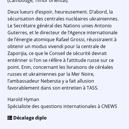
(Cambodge, Timor oriental).
Deux lueurs d’espoir, heureusement. D’abord, la
sécurisation des centrales nucléaires ukrainiennes.
Le Secrétaire général des Nations unies Antonio
Guterres, et le directeur de l’Agence internationale
de l’énergie atomique Rafael Grossi, réussiraient à
obtenir un modus vivendi pour la centrale de
Zaporijia, ce que le Conseil de sécurité devrait
entériner si l’on se réfère à l’attitude russe sur ce
point. Enin, concernant les livraisons de céréales
russes et ukrainiennes par la Mer Noire,
l’ambassadeur Nebenzia y a fait allusion
favorablement dans son entretien à TASS.
Harold Hyman
Spécialiste des questions internationales à CNEWS
Décalage diplo