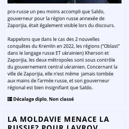
pro-russe un peu moins accompli que Saldo,
gouverneur pour la région russe annexée de
Zaporijia, était également visible lors du discours.
Rappelons que dans le cas des 2 nouvelles
conquêtes du Kremlin en 2022, les régions (“Oblast”
dans le langage russe ET ukrainien) Kherson et
Zaporijia, les deux métropoles sont sous contrôle
du gouvernement central ukrainien. Concernant la
ville de Zaporijia, elle n’est même jamais tombée
aux mains de l’armée russe, et son gouverneur
régional est bien insignifiant que Saldo.
Décalage diplo
,
Non classé
LA MOLDAVIE MENACE LA
RUSSIE? POUR LAVROV,