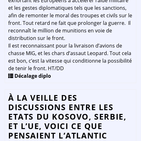
exhortant les Européens à accélérer l’aide militaire
et les gestes diplomatiques tels que les sanctions,
afin de remonter le moral des troupes et civils sur le
front. Tout retard ne fait que prolonger la guerre. Il
reconnaît le million de munitions en voie de
distribution sur le front.
Il est reconnaissant pour la livraison d’avions de
chasse MIG, et les chars d’assaut Leopard. Tout cela
est bon, c’est la vitesse qui conditionne la possibilité
de tenir le front. HT/DD
Décalage diplo
À LA VEILLE DES
DISCUSSIONS ENTRE LES
ETATS DU KOSOVO, SERBIE,
ET L’UE, VOICI CE QUE
PENSAIENT L’ATLANTIC