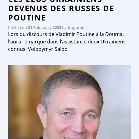
DEVENUS DES RUSSES DE
POUTINE
Posted on
21 February 2023
by
hhyman
Lors du discours de Vladimir Poutine à la Douma,
l’aura remarqué dans l’assistance deux Ukrainiens
connus: Volodymyr Saldo