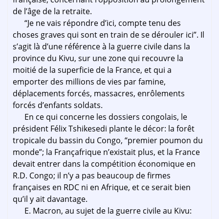
de l’âge de la retraite.
“Je ne vais répondre d’ici, compte tenu des
choses graves qui sont en train de se dérouler ici”. Il
s’agit là d’une référence à la guerre civile dans la
province du Kivu, sur une zone qui recouvre la
moitié de la superficie de la France, et qui a
emporter des millions de vies par famine,
déplacements forcés, massacres, enrôlements
forcés d’enfants soldats.
En ce qui concerne les dossiers congolais, le
président Félix Tshikesedi plante le décor: la forêt
tropicale du bassin du Congo, “premier poumon du
monde”; la Françafrique n’existait plus, et la France
devait entrer dans la compétition économique en
R.D. Congo; il n’y a pas beaucoup de firmes
françaises en RDC ni en Afrique, et ce serait bien
qu’il y ait davantage.
E. Macron, au sujet de la guerre civile au Kivu: