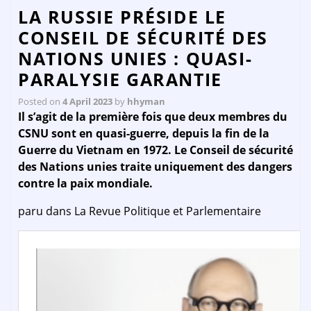
LA RUSSIE PRÉSIDE LE
CONSEIL DE SÉCURITÉ DES
NATIONS UNIES : QUASI-
PARALYSIE GARANTIE
Posted on
4 April 2023
by
hhyman
Il s’agit de la première fois que deux membres du
CSNU sont en quasi-guerre, depuis la fin de la
Guerre du Vietnam en 1972. Le Conseil de sécurité
des Nations unies traite uniquement des dangers
contre la paix mondiale.
paru dans La Revue Politique et Parlementaire