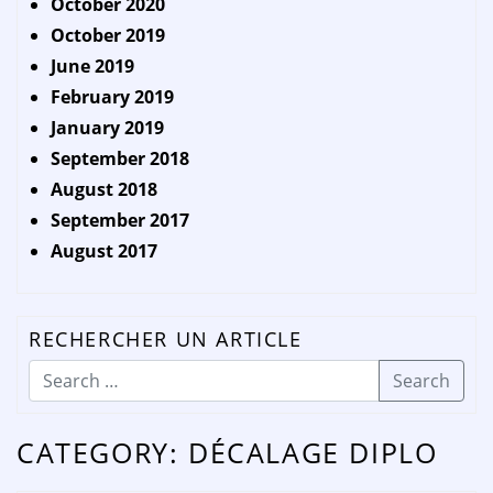
October 2020
October 2019
June 2019
February 2019
January 2019
September 2018
August 2018
September 2017
August 2017
RECHERCHER UN ARTICLE
Search
CATEGORY:
DÉCALAGE DIPLO