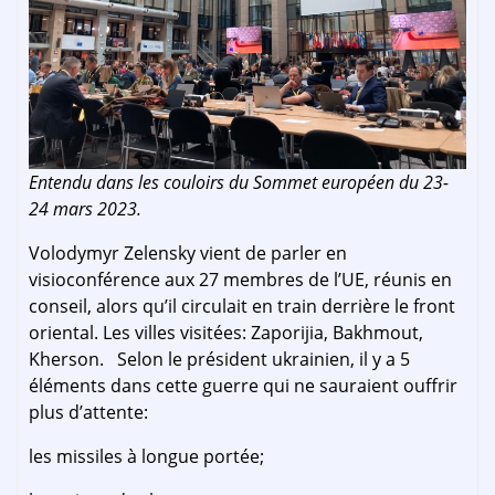
Entendu dans les couloirs du Sommet européen du 23-
24 mars 2023.
Volodymyr Zelensky vient de parler en
visioconférence aux 27 membres de l’UE, réunis en
conseil, alors qu’il circulait en train derrière le front
oriental. Les villes visitées: Zaporijia, Bakhmout,
Kherson. Selon le président ukrainien, il y a 5
éléments dans cette guerre qui ne sauraient ouffrir
plus d’attente:
les missiles à longue portée;