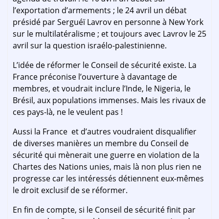
l’exportation d’armements ; le 24 avril un débat
présidé par Serguéï Lavrov en personne à New York
sur le multilatéralisme ; et toujours avec Lavrov le 25
avril sur la question israélo-palestinienne.
L’idée de réformer le Conseil de sécurité existe. La
France préconise l’ouverture à davantage de
membres, et voudrait inclure l’Inde, le Nigeria, le
Brésil, aux populations immenses. Mais les rivaux de
ces pays-là, ne le veulent pas !
Aussi la France et d’autres voudraient disqualifier
de diverses manières un membre du Conseil de
sécurité qui mènerait une guerre en violation de la
Chartes des Nations unies, mais là non plus rien ne
progresse car les intéressés détiennent eux-mêmes
le droit exclusif de se réformer.
En fin de compte, si le Conseil de sécurité finit par