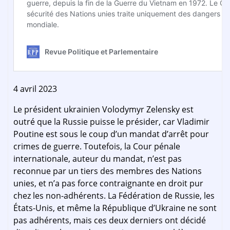
4 avril 2023
Le président ukrainien Volodymyr Zelensky est
outré que la Russie puisse le présider, car Vladimir
Poutine est sous le coup d’un mandat d’arrêt pour
crimes de guerre. Toutefois, la Cour pénale
internationale, auteur du mandat, n’est pas
reconnue par un tiers des membres des Nations
unies, et n’a pas force contraignante en droit pur
chez les non-adhérents. La Fédération de Russie, les
États-Unis, et même la République d’Ukraine ne sont
pas adhérents, mais ces deux derniers ont décidé