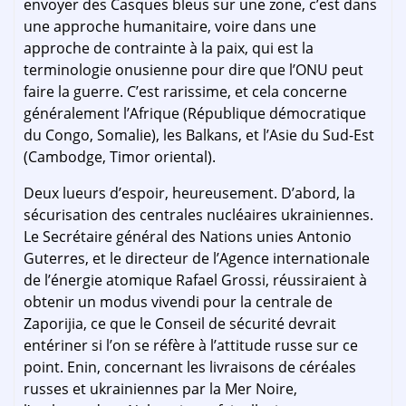
envoyer des Casques bleus sur une zone, c’est dans
une approche humanitaire, voire dans une
approche de contrainte à la paix, qui est la
terminologie onusienne pour dire que l’ONU peut
faire la guerre. C’est rarissime, et cela concerne
généralement l’Afrique (République démocratique
du Congo, Somalie), les Balkans, et l’Asie du Sud-Est
(Cambodge, Timor oriental).
Deux lueurs d’espoir, heureusement. D’abord, la
sécurisation des centrales nucléaires ukrainiennes.
Le Secrétaire général des Nations unies Antonio
Guterres, et le directeur de l’Agence internationale
de l’énergie atomique Rafael Grossi, réussiraient à
obtenir un modus vivendi pour la centrale de
Zaporijia, ce que le Conseil de sécurité devrait
entériner si l’on se réfère à l’attitude russe sur ce
point. Enin, concernant les livraisons de céréales
russes et ukrainiennes par la Mer Noire,