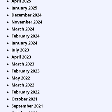
April 2025
January 2025
December 2024
November 2024
March 2024
February 2024
January 2024
July 2023
April 2023
March 2023
February 2023
May 2022
March 2022
February 2022
October 2021
September 2021