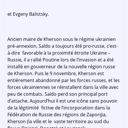
et Evgeny Balistsky.
Ancien maire de Kherson sous le régime ukrainien
pré-annexion, Saldo a toujours été pro-russe, c’est-
à-dire favorable à la proximité étroite Ukraine –
Russie, il a rallié Poutine lors de l’invasion et a été
installé en gouverneur de la nouvelle région russe
de Kherson. Puis le 9 novembre, Kherson est
entièrement abandonné par les forces russes, et les
forces ukrainiennes se réinstallent dans la ville avec
peu de combats. Saldo perd son principal port
d’attache. Aujourd’hui il est une icône sans pouvoir
de la légitimité fictive de l’incorporation dans la
Fédération de Russie des régions de Zaporijia,
Kherson (la ville et le vaste territoire au sud du