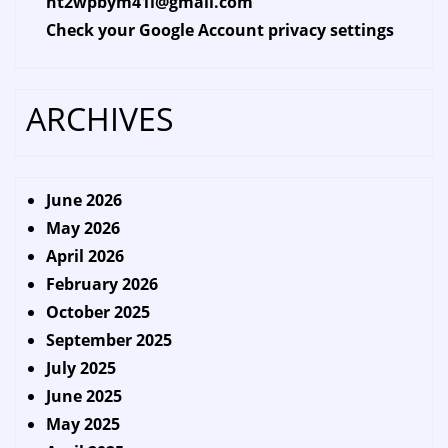
ht2wpbym41l@gmail.com
Check your Google Account privacy settings
ARCHIVES
June 2026
May 2026
April 2026
February 2026
October 2025
September 2025
July 2025
June 2025
May 2025