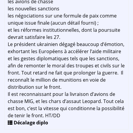
les avions de chasse
les nouvelles sanctions
les négociations sur une formule de paix comme
unique issue finale (aucun détail fourni) ;
et les réformes institutionnelles, dont la poursuite
devrait satisfaire les 27.
Le président ukrainien dégagé beaucoup d’émotion,
exhortant les Européens à accélérer l’aide militaire
et les gestes diplomatiques tels que les sanctions,
afin de remonter le moral des troupes et civils sur le
front. Tout retard ne fait que prolonger la guerre. Il
reconnaît le million de munitions en voie de
distribution sur le front.
Il est reconnaissant pour la livraison d’avions de
chasse MIG, et les chars d’assaut Leopard. Tout cela
est bon, c’est la vitesse qui conditionne la possibilité
de tenir le front. HT/DD
Décalage diplo