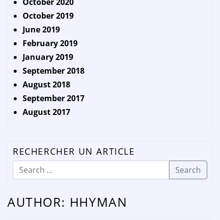
October 2020
October 2019
June 2019
February 2019
January 2019
September 2018
August 2018
September 2017
August 2017
RECHERCHER UN ARTICLE
Search
AUTHOR:
HHYMAN