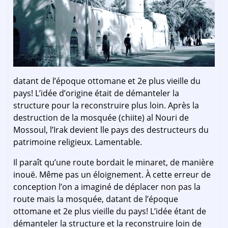
datant de l’époque ottomane et 2e plus vieille du
pays! L’idée d’origine était de démanteler la
structure pour la reconstruire plus loin. Après la
destruction de la mosquée (chiite) al Nouri de
Mossoul, l’Irak devient lle pays des destructeurs du
patrimoine religieux. Lamentable.
Il paraît qu’une route bordait le minaret, de manière
inouë. Même pas un éloignement. À cette erreur de
conception l’on a imaginé de déplacer non pas la
route mais la mosquée, datant de l’époque
ottomane et 2e plus vieille du pays! L’idée étant de
démanteler la structure et la reconstruire loin de