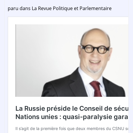
paru dans La Revue Politique et Parlementaire